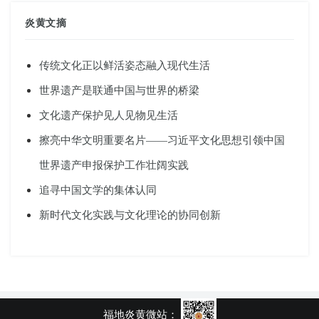
炎黄文摘
传统文化正以鲜活姿态融入现代生活
世界遗产是联通中国与世界的桥梁
文化遗产保护见人见物见生活
擦亮中华文明重要名片——习近平文化思想引领中国
世界遗产申报保护工作壮阔实践
追寻中国文学的集体认同
新时代文化实践与文化理论的协同创新
福地炎黄微站：