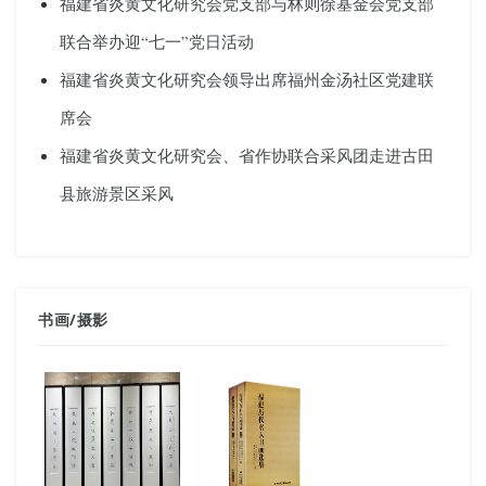
福建省炎黄文化研究会党支部与林则徐基金会党支部
联合举办迎“七一”党日活动
福建省炎黄文化研究会领导出席福州金汤社区党建联
席会
福建省炎黄文化研究会、省作协联合采风团走进古田
县旅游景区采风
书画
/
摄影