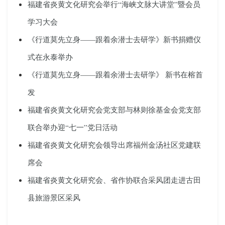
福建省炎黄文化研究会举行“海峡文脉大讲堂”暨会员
学习大会
《行道莫先立身——跟着余潜士去研学》新书捐赠仪
式在永泰举办
《行道莫先立身——跟着余潜士去研学》 新书在榕首
发
福建省炎黄文化研究会党支部与林则徐基金会党支部
联合举办迎“七一”党日活动
福建省炎黄文化研究会领导出席福州金汤社区党建联
席会
福建省炎黄文化研究会、省作协联合采风团走进古田
县旅游景区采风