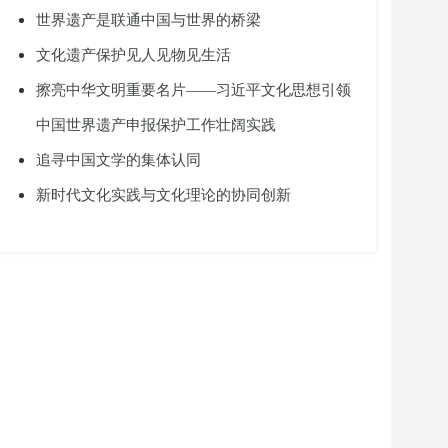
世界遗产是联通中国与世界的桥梁
文化遗产保护见人见物见生活
擦亮中华文明重要名片——习近平文化思想引领
中国世界遗产申报保护工作壮阔实践
追寻中国文学的集体认同
新时代文化实践与文化理论的协同创新