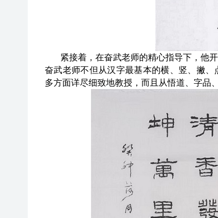
紧接着，在奋武老师的精心指导下，他开
奋武老师不但从汉字最基本的横、竖、撇、
多方面详尽细致地教授，而且从悟道、字品