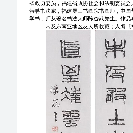
省政协委员，福建省政协社会和法制委员会
特聘书法家，福建屏山书画院书画师，中国
学书，师从著名书法大师陈奋武先生。作品
内及东南亚地区友人所收藏；入编《