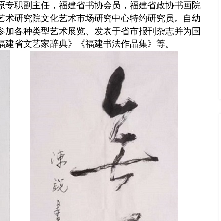
原专职副主任，福建省书协会员，福建省政协书画院
艺术研究院文化艺术市场研究中心特约研究员。自幼
参加各种类型艺术展览、发表于省市报刊杂志并为国
福建省文艺家辞典》《福建书法作品集》等。