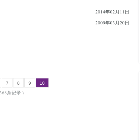
2014年02月11日
2009年03月20日
7
8
9
10
368条记录 )