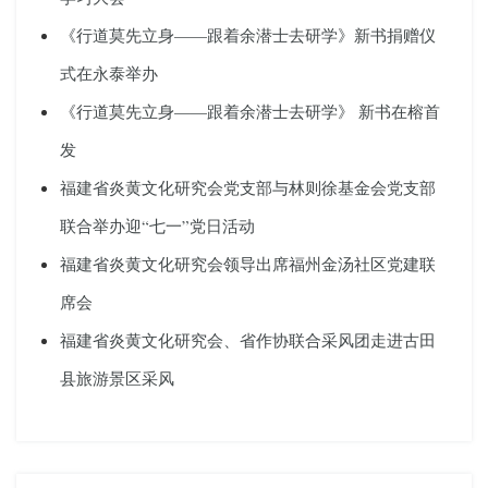
《行道莫先立身——跟着余潜士去研学》新书捐赠仪
式在永泰举办
《行道莫先立身——跟着余潜士去研学》 新书在榕首
发
福建省炎黄文化研究会党支部与林则徐基金会党支部
联合举办迎“七一”党日活动
福建省炎黄文化研究会领导出席福州金汤社区党建联
席会
福建省炎黄文化研究会、省作协联合采风团走进古田
县旅游景区采风