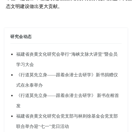
态文明建设做出更大贡献。
研究会动态
福建省炎黄文化研究会举行“海峡文脉大讲堂”暨会员
学习大会
《行道莫先立身——跟着余潜士去研学》新书捐赠仪
式在永泰举办
《行道莫先立身——跟着余潜士去研学》 新书在榕首
发
福建省炎黄文化研究会党支部与林则徐基金会党支部
联合举办迎“七一”党日活动