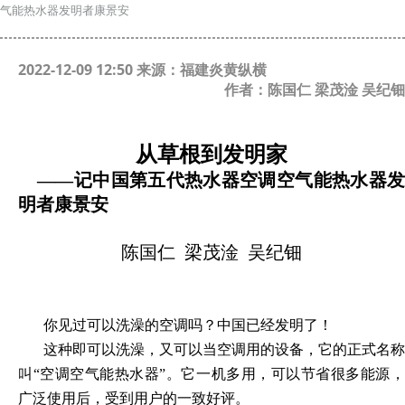
气能热水器发明者康景安
2022-12-09 12:50 来源：福建炎黄纵横
作者：陈国仁 梁茂淦 吴纪钿
从草根到发明家
——记中国第五代热水器空调空气能热水器发
明者康景安
陈国仁
梁茂淦
吴纪钿
你见过可以洗澡的空调吗？中国已经发明了！
这种即可以洗澡，又可以当空调用的设备，它的正式名称
叫
“空调空气能热水器”。它一机多用，可以节省很多能源
广泛使用后，受到用户的一致好评。