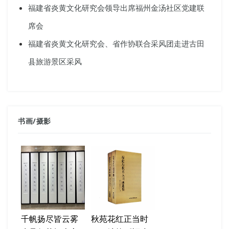
福建省炎黄文化研究会领导出席福州金汤社区党建联
席会
福建省炎黄文化研究会、省作协联合采风团走进古田
县旅游景区采风
书画
/
摄影
千帆扬尽皆云雾
秋苑花红正当时