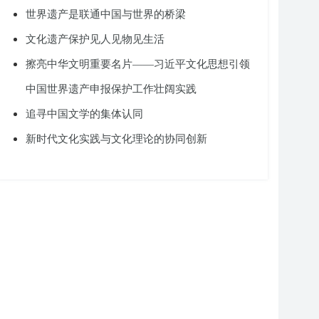
世界遗产是联通中国与世界的桥梁
文化遗产保护见人见物见生活
擦亮中华文明重要名片——习近平文化思想引领
中国世界遗产申报保护工作壮阔实践
追寻中国文学的集体认同
新时代文化实践与文化理论的协同创新