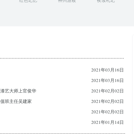
红色记忆
神州游屐
夜读札记
2021年03月16日
2021年03月16日
、漆艺大师上官俊华
2021年02月02日
间值班主任吴建家
2021年02月02日
2021年02月02日
2021年01月14日