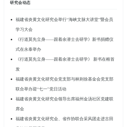
研究会动态
福建省炎黄文化研究会举行“海峡文脉大讲堂”暨会员
学习大会
《行道莫先立身——跟着余潜士去研学》新书捐赠仪
式在永泰举办
《行道莫先立身——跟着余潜士去研学》 新书在榕首
发
福建省炎黄文化研究会党支部与林则徐基金会党支部
联合举办迎“七一”党日活动
福建省炎黄文化研究会领导出席福州金汤社区党建联
席会
福建省炎黄文化研究会、省作协联合采风团走进古田