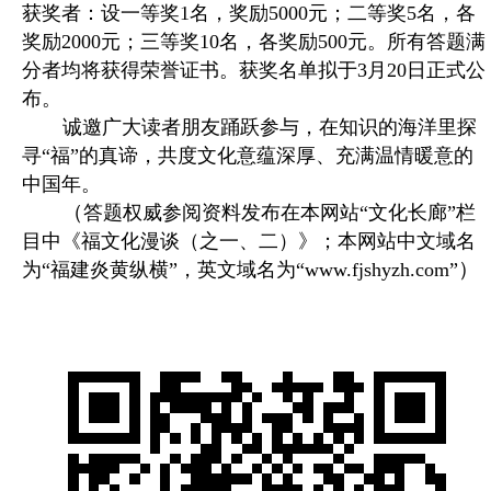
获奖者：设一等奖1名，奖励5000元；二等奖5名，各
奖励2000元；三等奖10名，各奖励500元。所有答题满
分者均将获得荣誉证书。获奖名单拟于3月20日正式公
布。
诚邀广大读者朋友踊跃参与，在知识的海洋里探
寻“福”的真谛，共度文化意蕴深厚、充满温情暖意的
中国年。
（
答题权威参阅资料发布在本网站“文化长廊”栏
目中《福文化漫谈（之一、二）》；本网站中文域名
）
为“福建炎黄纵横”，英文域名为“www.fjshyzh.com”