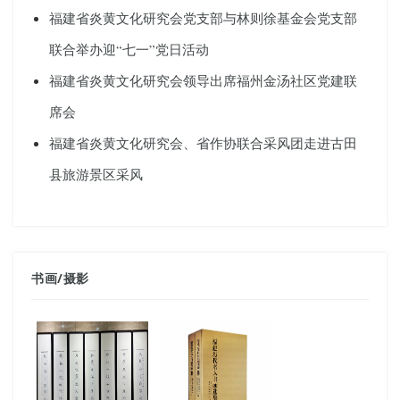
福建省炎黄文化研究会党支部与林则徐基金会党支部
联合举办迎“七一”党日活动
福建省炎黄文化研究会领导出席福州金汤社区党建联
席会
福建省炎黄文化研究会、省作协联合采风团走进古田
县旅游景区采风
书画
/
摄影