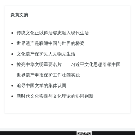
炎黄文摘
传统文化正以鲜活姿态融入现代生活
世界遗产是联通中国与世界的桥梁
文化遗产保护见人见物见生活
擦亮中华文明重要名片——习近平文化思想引领中国
世界遗产申报保护工作壮阔实践
追寻中国文学的集体认同
新时代文化实践与文化理论的协同创新