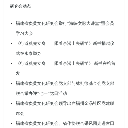
研究会动态
福建省炎黄文化研究会举行“海峡文脉大讲堂”暨会员
学习大会
《行道莫先立身——跟着余潜士去研学》新书捐赠仪
式在永泰举办
《行道莫先立身——跟着余潜士去研学》 新书在榕首
发
福建省炎黄文化研究会党支部与林则徐基金会党支部
联合举办迎“七一”党日活动
福建省炎黄文化研究会领导出席福州金汤社区党建联
席会
福建省炎黄文化研究会、省作协联合采风团走进古田