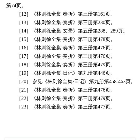
第74页。
［12］《林则徐全集·奏折》第三册第161页。
［13］《林则徐全集·奏折》第三册第230页。
［14］《林则徐全集·文录》第五册第288、289页。
［15］《林则徐全集·奏折》第三册第478页。
［16］《林则徐全集·奏折》第三册第476页。
［17］《林则徐全集·奏折》第三册第476页。
［18］《林则徐全集·奏折》第三册第479页。
［19］《林则徐全集·日记》第九册第446页。
［20］ 参见《林则徐全集·日记》第九册第458-463页。
［21］《林则徐全集·奏折》第三册第476页。
［22］《林则徐全集·奏折》第三册第479页。
［23］《林则徐全集·奏折》第三册第477页。