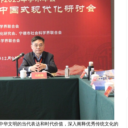
理中华文明的当代表达和时代价值，深入阐释优秀传统文化的