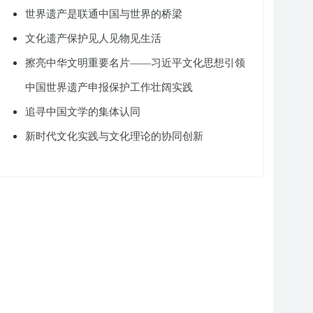
世界遗产是联通中国与世界的桥梁
文化遗产保护见人见物见生活
擦亮中华文明重要名片——习近平文化思想引领
中国世界遗产申报保护工作壮阔实践
追寻中国文学的集体认同
新时代文化实践与文化理论的协同创新