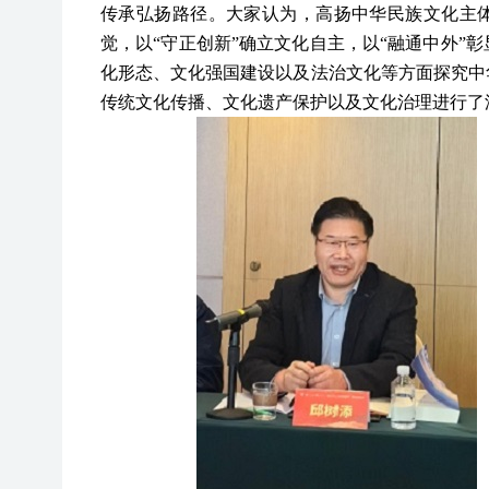
传承弘扬路径。大家认为，高扬中华民族文化主体
觉，以“守正创新”确立文化自主，以“融通中外”
化形态、文化强国建设以及法治文化等方面探究中
传统文化传播、文化遗产保护以及文化治理进行了