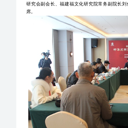
研究会副会长、福建福文化研究院常务副院长刘
席
。