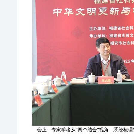
会上，专家学者从
“两个结合”视角，系统梳