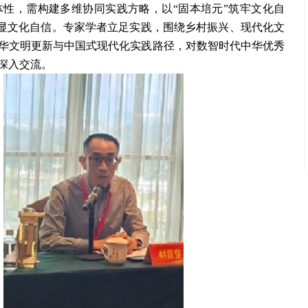
性，需构建多维协同实践方略，以“固本培元”筑牢文化自
彰显文化自信。专家学者立足实践，围绕乡村振兴、现代化文
华文明更新与中国式现代化实践路径，对数智时代中华优秀
深入交流。