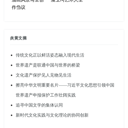
作刍议
炎黄文摘
传统文化正以鲜活姿态融入现代生活
世界遗产是联通中国与世界的桥梁
文化遗产保护见人见物见生活
擦亮中华文明重要名片——习近平文化思想引领中国
世界遗产申报保护工作壮阔实践
追寻中国文学的集体认同
新时代文化实践与文化理论的协同创新