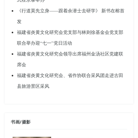
《行道莫先立身——跟着余潜士去研学》 新书在榕首
发
福建省炎黄文化研究会党支部与林则徐基金会党支部
联合举办迎“七一”党日活动
福建省炎黄文化研究会领导出席福州金汤社区党建联
席会
福建省炎黄文化研究会、省作协联合采风团走进古田
县旅游景区采风
书画
/
摄影