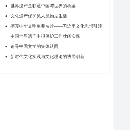
世界遗产是联通中国与世界的桥梁
文化遗产保护见人见物见生活
擦亮中华文明重要名片——习近平文化思想引领
中国世界遗产申报保护工作壮阔实践
追寻中国文学的集体认同
新时代文化实践与文化理论的协同创新