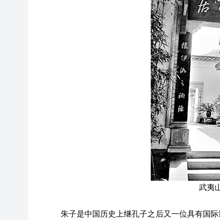
武夷
朱子是中国历史上继孔子之后又一位具有国际