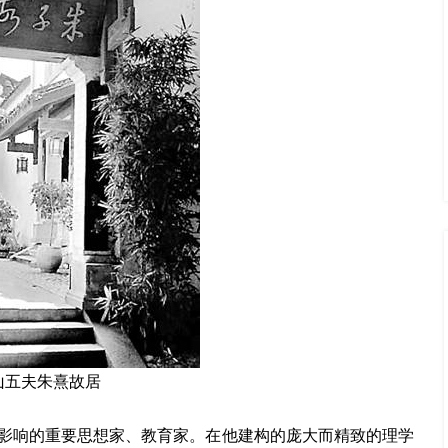
山五夫朱熹故居
影响的重要思想家、教育家。在他建构的庞大而精致的理学