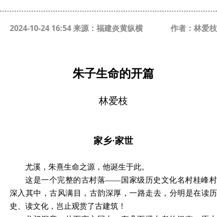
2024-10-24 16:54 来源：福建炎黄纵横
作者：林爱枝
朱子生命的开篇
林爱枝
家乡
·家世
尤溪，朱熹生命之源，他诞生于此。
这是一个完整的古村落
――国家级历史文化名村桂峰
深入其中，古风满目，古韵深厚，一路走去，分明是在读历
史、读文化，岂止观赏了古建筑！