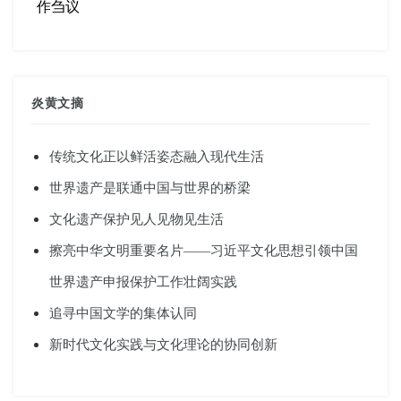
作刍议
炎黄文摘
传统文化正以鲜活姿态融入现代生活
世界遗产是联通中国与世界的桥梁
文化遗产保护见人见物见生活
擦亮中华文明重要名片——习近平文化思想引领中国
世界遗产申报保护工作壮阔实践
追寻中国文学的集体认同
新时代文化实践与文化理论的协同创新