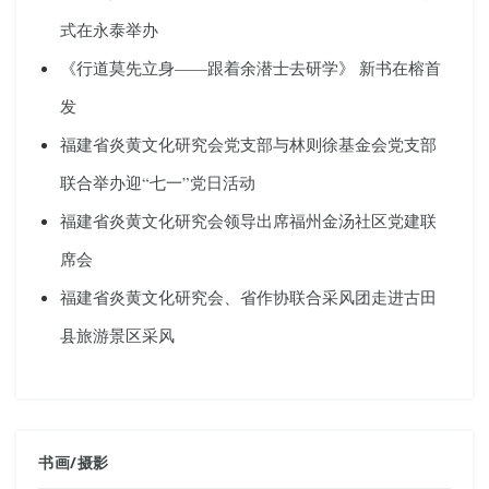
式在永泰举办
《行道莫先立身——跟着余潜士去研学》 新书在榕首
发
福建省炎黄文化研究会党支部与林则徐基金会党支部
联合举办迎“七一”党日活动
福建省炎黄文化研究会领导出席福州金汤社区党建联
席会
福建省炎黄文化研究会、省作协联合采风团走进古田
县旅游景区采风
书画
/
摄影