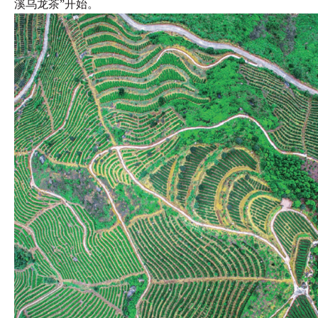
溪乌龙茶”开始。