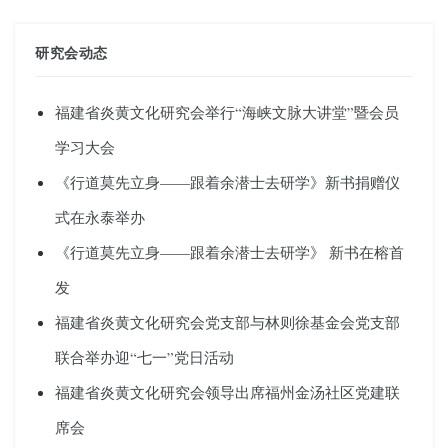
研究会动态
福建省炎黄文化研究会举行“海峡文脉大讲堂”暨会员
学习大会
《行道莫先立身——跟着余潜士去研学》新书捐赠仪
式在永泰举办
《行道莫先立身——跟着余潜士去研学》 新书在榕首
发
福建省炎黄文化研究会党支部与林则徐基金会党支部
联合举办迎“七一”党日活动
福建省炎黄文化研究会领导出席福州金汤社区党建联
席会