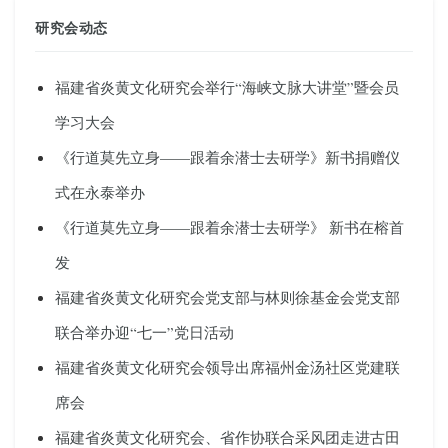
研究会动态
福建省炎黄文化研究会举行“海峡文脉大讲堂”暨会员
学习大会
《行道莫先立身——跟着余潜士去研学》新书捐赠仪
式在永泰举办
《行道莫先立身——跟着余潜士去研学》 新书在榕首
发
福建省炎黄文化研究会党支部与林则徐基金会党支部
联合举办迎“七一”党日活动
福建省炎黄文化研究会领导出席福州金汤社区党建联
席会
福建省炎黄文化研究会、省作协联合采风团走进古田