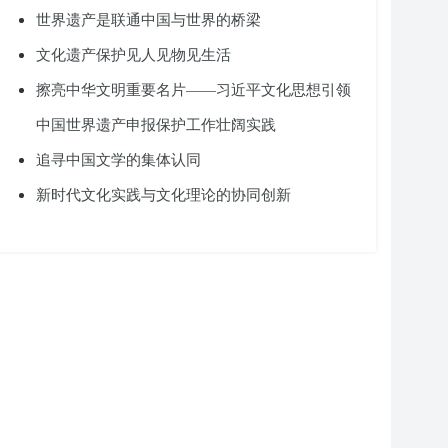
世界遗产是联通中国与世界的桥梁
文化遗产保护见人见物见生活
擦亮中华文明重要名片——习近平文化思想引领
中国世界遗产申报保护工作壮阔实践
追寻中国文学的集体认同
新时代文化实践与文化理论的协同创新