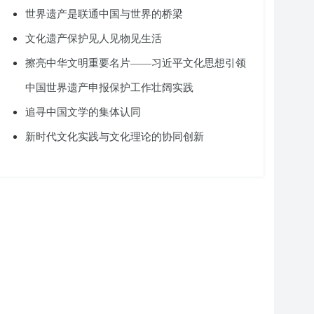
世界遗产是联通中国与世界的桥梁
文化遗产保护见人见物见生活
擦亮中华文明重要名片——习近平文化思想引领
中国世界遗产申报保护工作壮阔实践
追寻中国文学的集体认同
新时代文化实践与文化理论的协同创新