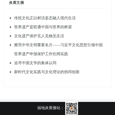
炎黄文摘
传统文化正以鲜活姿态融入现代生活
世界遗产是联通中国与世界的桥梁
文化遗产保护见人见物见生活
擦亮中华文明重要名片——习近平文化思想引领中国
世界遗产申报保护工作壮阔实践
追寻中国文学的集体认同
新时代文化实践与文化理论的协同创新
福地炎黄微站：