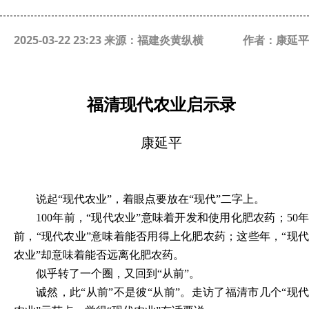
2025-03-22 23:23 来源：福建炎黄纵横
作者：康延平
福清现代农业启示录
康延平
说起
“现代农业”，着眼点要放在“现代”二字上。
100年前，“现代农业”意味着开发和使用化肥农药；50年
前，“现代农业”意味着能否用得上化肥农药；这些年，“现代
农业”却意味着能否远离化肥农药。
似乎转了一个圈，又回到
“从前”。
诚然，此
“从前”不是彼“从前”。走访了福清市几个“现