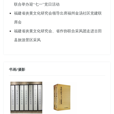
联合举办迎“七一”党日活动
福建省炎黄文化研究会领导出席福州金汤社区党建联
席会
福建省炎黄文化研究会、省作协联合采风团走进古田
县旅游景区采风
书画
/
摄影