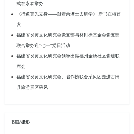
式在永泰举办
《行道莫先立身——跟着余潜士去研学》 新书在榕首
发
福建省炎黄文化研究会党支部与林则徐基金会党支部
联合举办迎“七一”党日活动
福建省炎黄文化研究会领导出席福州金汤社区党建联
席会
福建省炎黄文化研究会、省作协联合采风团走进古田
县旅游景区采风
书画
/
摄影