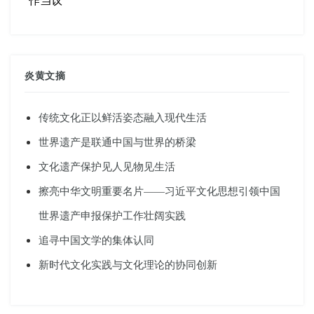
炎黄文摘
传统文化正以鲜活姿态融入现代生活
世界遗产是联通中国与世界的桥梁
文化遗产保护见人见物见生活
擦亮中华文明重要名片——习近平文化思想引领中国
世界遗产申报保护工作壮阔实践
追寻中国文学的集体认同
新时代文化实践与文化理论的协同创新