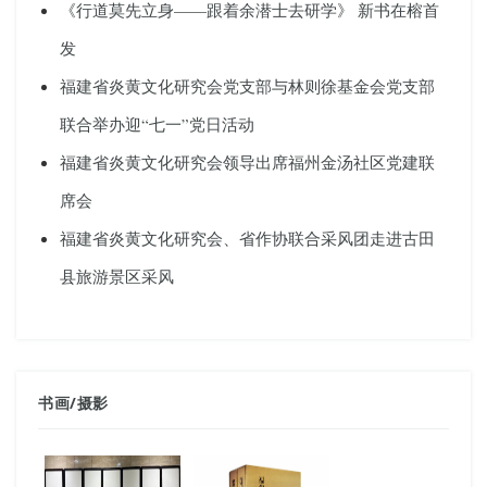
《行道莫先立身——跟着余潜士去研学》 新书在榕首
发
福建省炎黄文化研究会党支部与林则徐基金会党支部
联合举办迎“七一”党日活动
福建省炎黄文化研究会领导出席福州金汤社区党建联
席会
福建省炎黄文化研究会、省作协联合采风团走进古田
县旅游景区采风
书画
/
摄影