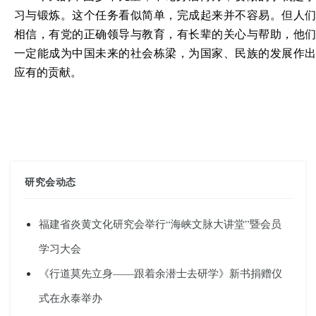
习与锻炼。这个任务看似简单，完成起来并不容易。但人们
相信，有党的正确领导与教育，有长辈的关心与帮助，他们
一定能成为中国未来的社会栋梁，为国家、民族的发展作出
应有的贡献。
研究会动态
福建省炎黄文化研究会举行“海峡文脉大讲堂”暨会员
学习大会
《行道莫先立身——跟着余潜士去研学》新书捐赠仪
式在永泰举办