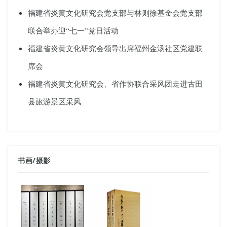
福建省炎黄文化研究会党支部与林则徐基金会党支部
联合举办迎“七一”党日活动
福建省炎黄文化研究会领导出席福州金汤社区党建联
席会
福建省炎黄文化研究会、省作协联合采风团走进古田
县旅游景区采风
书画
/
摄影