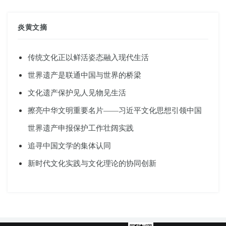
炎黄文摘
传统文化正以鲜活姿态融入现代生活
世界遗产是联通中国与世界的桥梁
文化遗产保护见人见物见生活
擦亮中华文明重要名片——习近平文化思想引领中国
世界遗产申报保护工作壮阔实践
追寻中国文学的集体认同
新时代文化实践与文化理论的协同创新