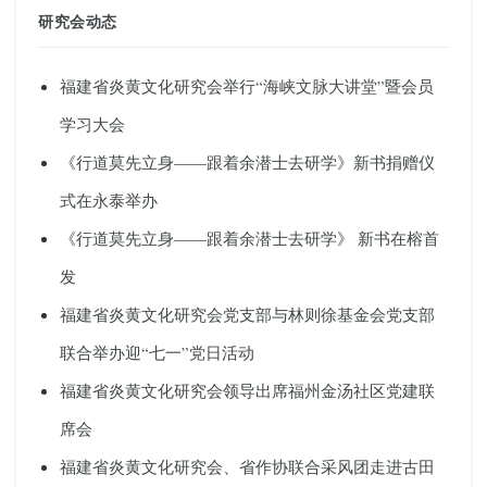
研究会动态
福建省炎黄文化研究会举行“海峡文脉大讲堂”暨会员
学习大会
《行道莫先立身——跟着余潜士去研学》新书捐赠仪
式在永泰举办
《行道莫先立身——跟着余潜士去研学》 新书在榕首
发
福建省炎黄文化研究会党支部与林则徐基金会党支部
联合举办迎“七一”党日活动
福建省炎黄文化研究会领导出席福州金汤社区党建联
席会
福建省炎黄文化研究会、省作协联合采风团走进古田