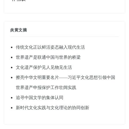
炎黄文摘
传统文化正以鲜活姿态融入现代生活
世界遗产是联通中国与世界的桥梁
文化遗产保护见人见物见生活
擦亮中华文明重要名片——习近平文化思想引领中国
世界遗产申报保护工作壮阔实践
追寻中国文学的集体认同
新时代文化实践与文化理论的协同创新