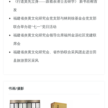
《行道莫先立身——跟着余潜士去研学》 新书在榕首
发
福建省炎黄文化研究会党支部与林则徐基金会党支部
联合举办迎“七一”党日活动
福建省炎黄文化研究会领导出席福州金汤社区党建联
席会
福建省炎黄文化研究会、省作协联合采风团走进古田
县旅游景区采风
书画
/
摄影