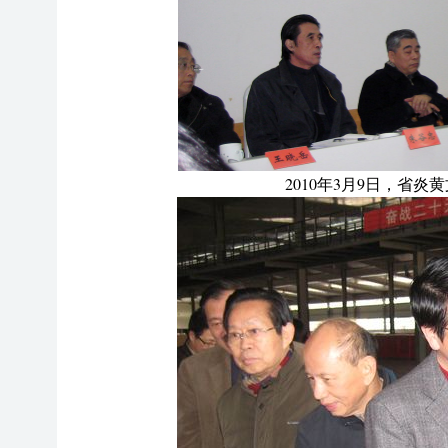
2010年3月9日，
省炎黄