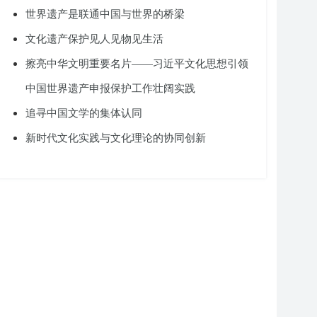
世界遗产是联通中国与世界的桥梁
文化遗产保护见人见物见生活
擦亮中华文明重要名片——习近平文化思想引领
中国世界遗产申报保护工作壮阔实践
追寻中国文学的集体认同
新时代文化实践与文化理论的协同创新