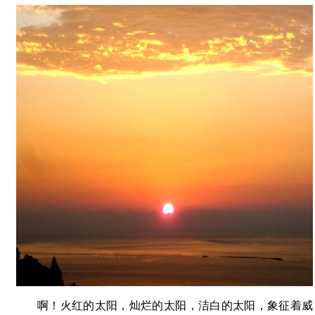
啊！火红的太阳，灿烂的太阳，洁白的太阳，象征着威