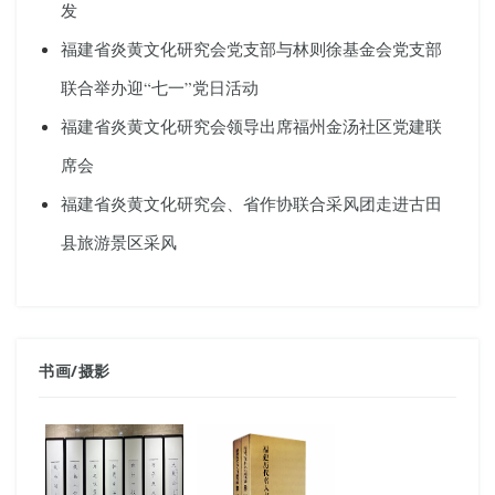
发
福建省炎黄文化研究会党支部与林则徐基金会党支部
联合举办迎“七一”党日活动
福建省炎黄文化研究会领导出席福州金汤社区党建联
席会
福建省炎黄文化研究会、省作协联合采风团走进古田
县旅游景区采风
书画
/
摄影