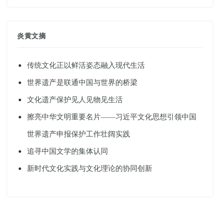
炎黄文摘
传统文化正以鲜活姿态融入现代生活
世界遗产是联通中国与世界的桥梁
文化遗产保护见人见物见生活
擦亮中华文明重要名片——习近平文化思想引领中国
世界遗产申报保护工作壮阔实践
追寻中国文学的集体认同
新时代文化实践与文化理论的协同创新