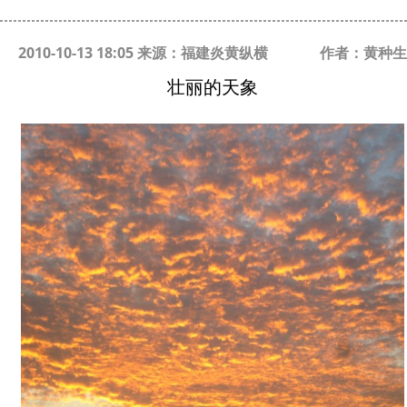
2010-10-13 18:05 来源：福建炎黄纵横
作者：黄种生
壮丽的天象