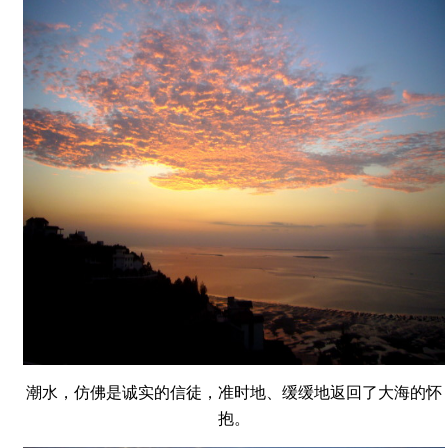
潮水，仿佛是诚实的信徒，准时地、缓缓地返回了大海的怀
抱。