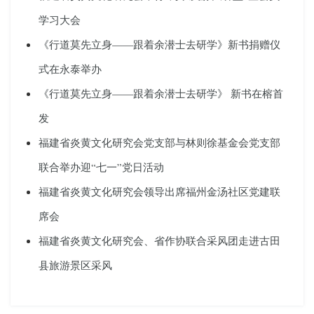
学习大会
《行道莫先立身——跟着余潜士去研学》新书捐赠仪
式在永泰举办
《行道莫先立身——跟着余潜士去研学》 新书在榕首
发
福建省炎黄文化研究会党支部与林则徐基金会党支部
联合举办迎“七一”党日活动
福建省炎黄文化研究会领导出席福州金汤社区党建联
席会
福建省炎黄文化研究会、省作协联合采风团走进古田
县旅游景区采风