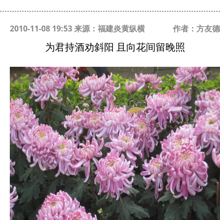
2010-11-08 19:53 来源：福建炎黄纵横
作者：方友德
为君持酒劝斜阳 且向花间留晚照