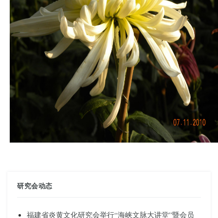
研究会动态
福建省炎黄文化研究会举行“海峡文脉大讲堂”暨会员