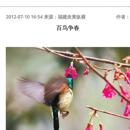
2012-07-10 16:54 来源：福建炎黄纵横
作者：
百鸟争春