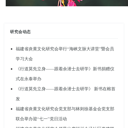
研究会动态
福建省炎黄文化研究会举行“海峡文脉大讲堂”暨会员
学习大会
《行道莫先立身——跟着余潜士去研学》新书捐赠仪
式在永泰举办
《行道莫先立身——跟着余潜士去研学》 新书在榕首
发
福建省炎黄文化研究会党支部与林则徐基金会党支部
联合举办迎“七一”党日活动