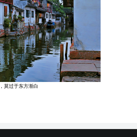
，莫过于东方渐白