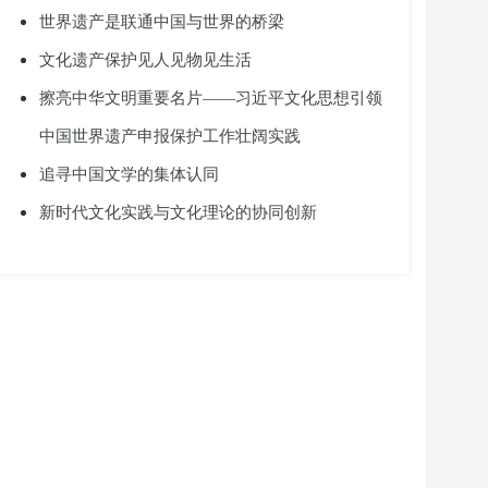
世界遗产是联通中国与世界的桥梁
文化遗产保护见人见物见生活
擦亮中华文明重要名片——习近平文化思想引领
中国世界遗产申报保护工作壮阔实践
追寻中国文学的集体认同
新时代文化实践与文化理论的协同创新