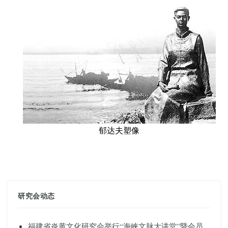
郁达夫塑像
研究会动态
福建省炎黄文化研究会举行“海峡文脉大讲堂”暨会员