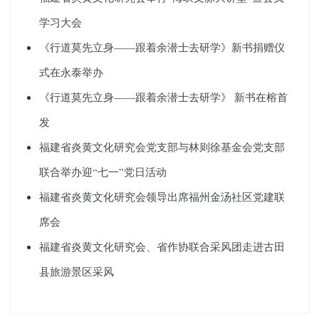
学习大会
《行道莫先立身——跟着余潜士去研学》新书捐赠仪
式在永泰举办
《行道莫先立身——跟着余潜士去研学》 新书在榕首
发
福建省炎黄文化研究会党支部与林则徐基金会党支部
联合举办迎“七一”党日活动
福建省炎黄文化研究会领导出席福州金汤社区党建联
席会
福建省炎黄文化研究会、省作协联合采风团走进古田
县旅游景区采风