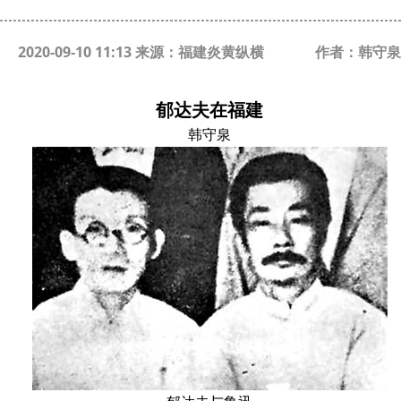
2020-09-10 11:13 来源：福建炎黄纵横
作者：韩守泉
郁达夫在福建
韩守泉