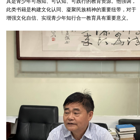
其是青少年可感知、可认知、可践行的教育资源。他强调，
此类书籍是构建文化认同、凝聚民族精神的重要纽带，对于
增强文化自信、实现青少年知行合一教育具有重要意义。