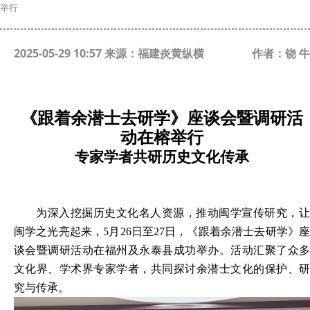
举行
2025-05-29 10:57 来源：福建炎黄纵横
作者：饶 牛
《跟着余潜士去研学》座谈会暨调研
活
动在榕举行
专家学者共研历史文化传承
为深入挖掘历史文化名人资源，推动闽学宣传研究，让
闽学之光亮起来，
5月26日至27日，《跟着余潜士去研学》
谈会暨调研活动在福州及永泰县成功举办。活动汇聚了众多
文化界、学术界专家学者，共同探讨余潜士文化的保护、研
究与传承。