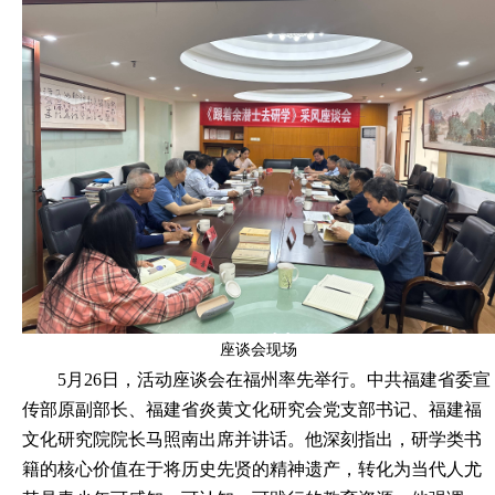
座谈会现场
5月26日，活动座谈会在福州率先举行。中共福建省委宣
传部原副部长、福建省炎黄文化研究会党支部书记、福建福
文化研究院院长马照南出席并讲话。他深刻指出，研学类书
籍的核心价值在于将历史先贤的精神遗产，转化为当代人尤