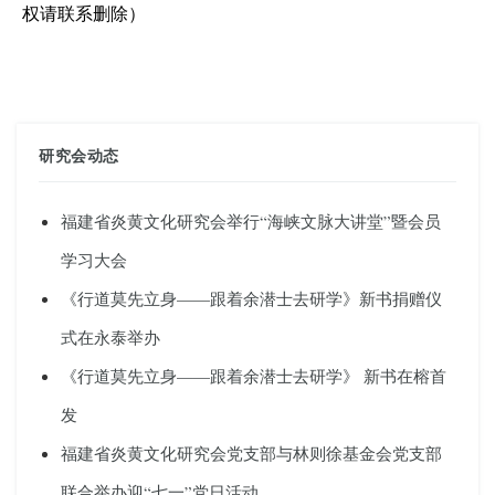
权请联系删除）
研究会动态
福建省炎黄文化研究会举行“海峡文脉大讲堂”暨会员
学习大会
《行道莫先立身——跟着余潜士去研学》新书捐赠仪
式在永泰举办
《行道莫先立身——跟着余潜士去研学》 新书在榕首
发
福建省炎黄文化研究会党支部与林则徐基金会党支部
联合举办迎“七一”党日活动