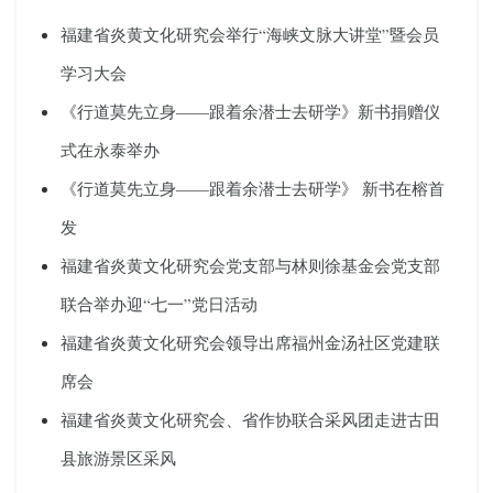
福建省炎黄文化研究会举行“海峡文脉大讲堂”暨会员
学习大会
《行道莫先立身——跟着余潜士去研学》新书捐赠仪
式在永泰举办
《行道莫先立身——跟着余潜士去研学》 新书在榕首
发
福建省炎黄文化研究会党支部与林则徐基金会党支部
联合举办迎“七一”党日活动
福建省炎黄文化研究会领导出席福州金汤社区党建联
席会
福建省炎黄文化研究会、省作协联合采风团走进古田
县旅游景区采风