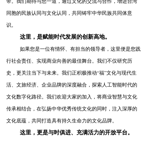
带。我们期待与您一道，通过文化的交流与合作，增进台湾
同胞的民族认同与文化认同，共同铸牢中华民族共同体意
识。
这里，是赋能时代发展的创新高地。
如果您是一位有情怀、有担当的领导者，这里便是您践
行社会责任、实现商业向善的最佳舞台。我们不仅研究历
史，更关注当下与未来。我们正积极推动“福”文化与现代生
活、文旅经济、企业品牌的深度融合，探索人工智能时代的
文化数字化路径。我们欢迎大家的加入，将商业智慧与文化
传承相结合，在弘扬中华优秀传统文化的同时，注入深厚的
文化底蕴，共同打造具有持久生命力的文化品牌。
这里，更是与时俱进、充满活力的开放平台。