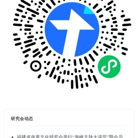
研究会动态
福建省炎黄文化研究会举行“海峡文脉大讲堂”暨会员