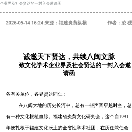
企业界及社会贤达的一封入会邀请函
2026-05-14 16:24 来源：福建炎黄纵横
作者：凌 砚
诚邀天下贤达，共续八闽文脉
——致文化学术企业界及社会贤达的一封入会邀
请函
各有关单位，各界贤达同仁：
在八闽大地的历史长河中，总有一些声音穿越时空，总
有一种文化根植血脉。福建省炎黄文化研究会，这个自1991
年便扎根于福建文化沃土的全省性学术社团，在历任兼任会