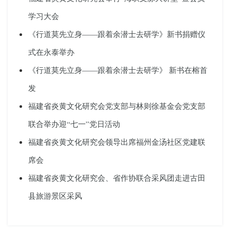
学习大会
《行道莫先立身——跟着余潜士去研学》新书捐赠仪
式在永泰举办
《行道莫先立身——跟着余潜士去研学》 新书在榕首
发
福建省炎黄文化研究会党支部与林则徐基金会党支部
联合举办迎“七一”党日活动
福建省炎黄文化研究会领导出席福州金汤社区党建联
席会
福建省炎黄文化研究会、省作协联合采风团走进古田
县旅游景区采风