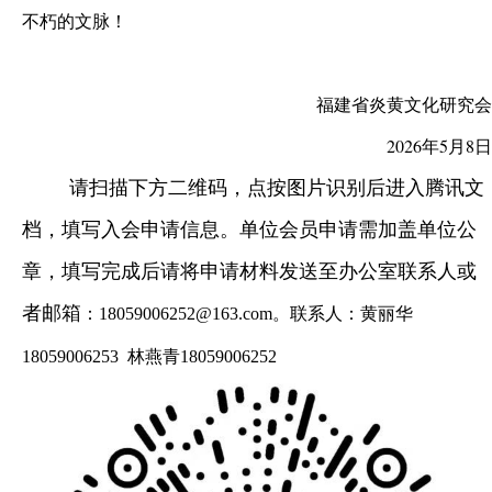
不朽的文脉！
福建省炎黄文化研究会
2026年5月8日
请扫描下方二维码，点按图片识别后进入腾讯文
档，填写入会申请信息。单位会员申请需加盖单位公
章，填写完成后请将申请材料发送至办公室联系人或
者邮箱
：18059006252@163.com。
联系人：黄丽华
18059006253 林燕青18059006252