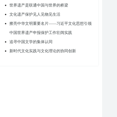
世界遗产是联通中国与世界的桥梁
文化遗产保护见人见物见生活
擦亮中华文明重要名片——习近平文化思想引领
中国世界遗产申报保护工作壮阔实践
追寻中国文学的集体认同
新时代文化实践与文化理论的协同创新