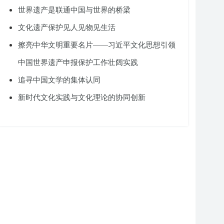
世界遗产是联通中国与世界的桥梁
文化遗产保护见人见物见生活
擦亮中华文明重要名片——习近平文化思想引领
中国世界遗产申报保护工作壮阔实践
追寻中国文学的集体认同
新时代文化实践与文化理论的协同创新