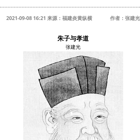
2021-09-08 16:21 来源：福建炎黄纵横
作者：张建光
朱子与孝道
张建光