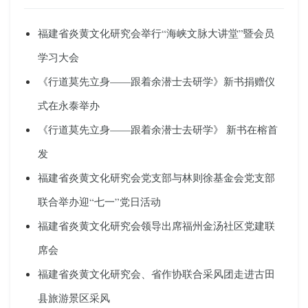
福建省炎黄文化研究会举行“海峡文脉大讲堂”暨会员
学习大会
《行道莫先立身——跟着余潜士去研学》新书捐赠仪
式在永泰举办
《行道莫先立身——跟着余潜士去研学》 新书在榕首
发
福建省炎黄文化研究会党支部与林则徐基金会党支部
联合举办迎“七一”党日活动
福建省炎黄文化研究会领导出席福州金汤社区党建联
席会
福建省炎黄文化研究会、省作协联合采风团走进古田
县旅游景区采风