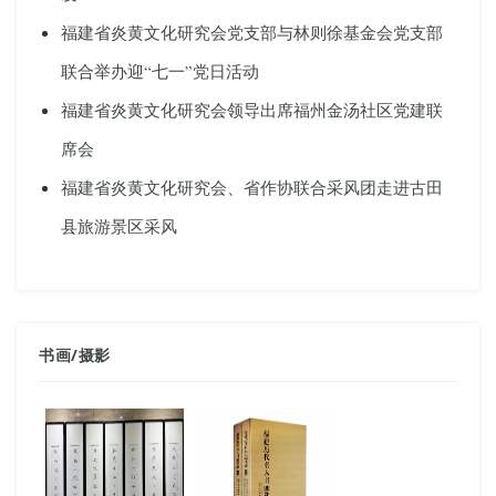
福建省炎黄文化研究会党支部与林则徐基金会党支部
联合举办迎“七一”党日活动
福建省炎黄文化研究会领导出席福州金汤社区党建联
席会
福建省炎黄文化研究会、省作协联合采风团走进古田
县旅游景区采风
书画
/
摄影