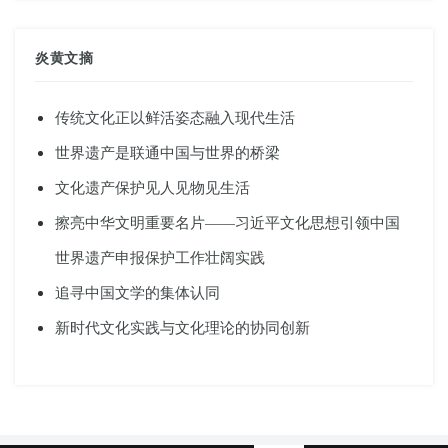
炎黄文摘
传统文化正以鲜活姿态融入现代生活
世界遗产是联通中国与世界的桥梁
文化遗产保护见人见物见生活
擦亮中华文明重要名片——习近平文化思想引领中国
世界遗产申报保护工作壮阔实践
追寻中国文学的集体认同
新时代文化实践与文化理论的协同创新