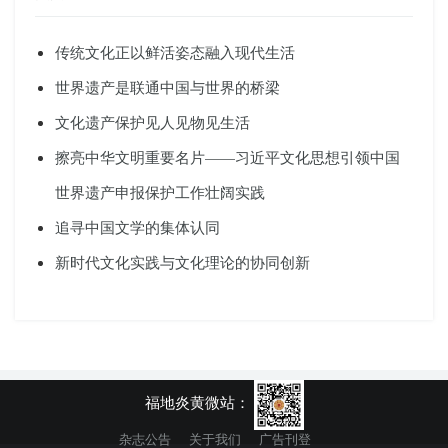
传统文化正以鲜活姿态融入现代生活
世界遗产是联通中国与世界的桥梁
文化遗产保护见人见物见生活
擦亮中华文明重要名片——习近平文化思想引领中国
世界遗产申报保护工作壮阔实践
追寻中国文学的集体认同
新时代文化实践与文化理论的协同创新
福地炎黄微站：
杂志公告
关于我们
广告刊登