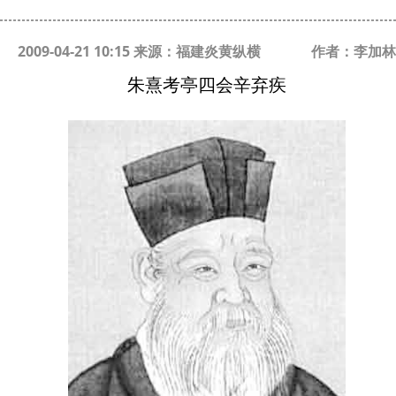
2009-04-21 10:15 来源：福建炎黄纵横
作者：李加林
朱熹考亭四会辛弃疾