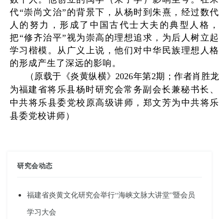
代“崇尚文治”的背景下，从杨时到朱熹，经过数代
人的努力，形成了中国古代士大夫的典型人格，
把“修齐治平”视为崇高的理想追求，为后人树立起
学习楷模。从广义上说，他们对中华民族理想人格
的形成产生了深远的影响。
（原载于《炎黄纵横》2026年第2期；作者肖胜龙
为
福建省将乐县杨时研究会常务副会长兼秘书长
中共将乐县委党校原高级讲师，郑文芳为中共将乐
县委党校讲师
）
研究会动态
福建省炎黄文化研究会举行“海峡文脉大讲堂”暨会员
学习大会