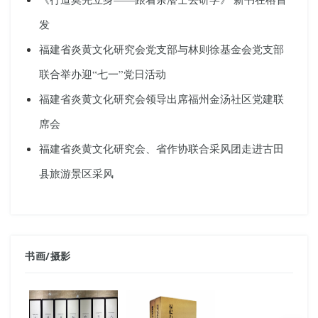
发
福建省炎黄文化研究会党支部与林则徐基金会党支部
联合举办迎“七一”党日活动
福建省炎黄文化研究会领导出席福州金汤社区党建联
席会
福建省炎黄文化研究会、省作协联合采风团走进古田
县旅游景区采风
书画
/
摄影