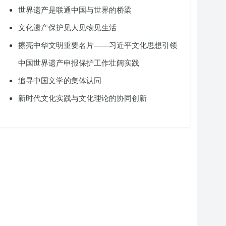
世界遗产是联通中国与世界的桥梁
文化遗产保护见人见物见生活
擦亮中华文明重要名片——习近平文化思想引领
中国世界遗产申报保护工作壮阔实践
追寻中国文学的集体认同
新时代文化实践与文化理论的协同创新