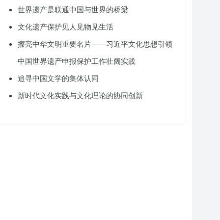
世界遗产是联通中国与世界的桥梁
文化遗产保护见人见物见生活
擦亮中华文明重要名片——习近平文化思想引领
中国世界遗产申报保护工作壮阔实践
追寻中国文学的集体认同
新时代文化实践与文化理论的协同创新