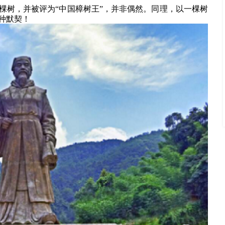
棵树，并被评为“中国樟树王”，并非偶然。同理，以一棵树
种默契！