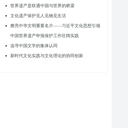
世界遗产是联通中国与世界的桥梁
文化遗产保护见人见物见生活
擦亮中华文明重要名片——习近平文化思想引领
中国世界遗产申报保护工作壮阔实践
追寻中国文学的集体认同
新时代文化实践与文化理论的协同创新