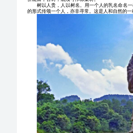
树以人贵，人以树名。用一个人的乳名命名一
的形式传颂一个人，亦非寻常。这是人和自然的一