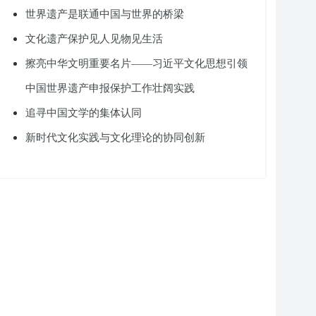
世界遗产是联通中国与世界的桥梁
文化遗产保护见人见物见生活
擦亮中华文明重要名片——习近平文化思想引领
中国世界遗产申报保护工作壮阔实践
追寻中国文学的集体认同
新时代文化实践与文化理论的协同创新